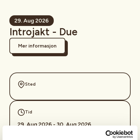
29. Aug 2026
Introjakt - Due
Mer informasjon
Sted
Tid
29. Aug 2026 - 30. Aug 2026
Kl. 05.00 - 10.00