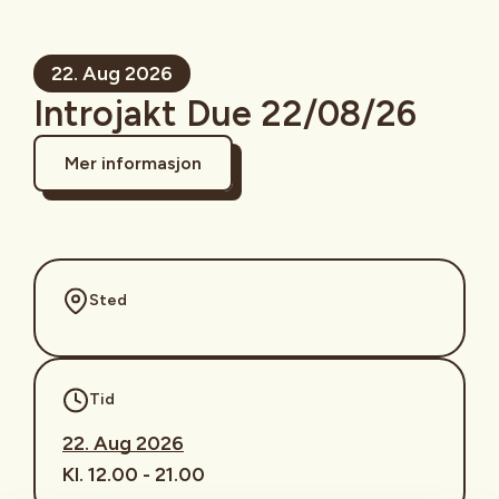
22. Aug 2026
Introjakt Due 22/08/26
Mer informasjon
Sted
Tid
22. Aug 2026
Kl. 12.00 - 21.00