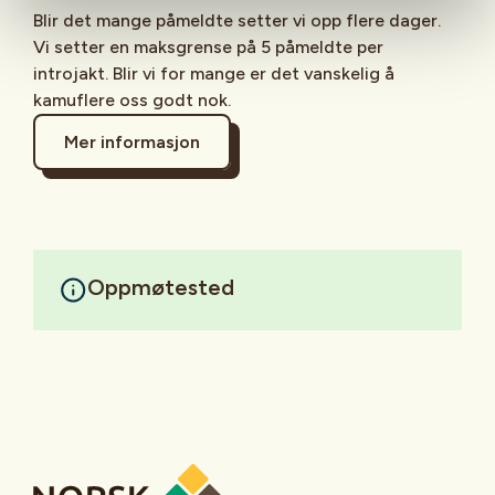
Blir det mange påmeldte setter vi opp flere dager.
Vi setter en maksgrense på 5 påmeldte per
introjakt. Blir vi for mange er det vanskelig å
kamuflere oss godt nok.
Mer informasjon
Oppmøtested