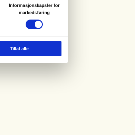
Informasjonskapsler for
markedsføring
Tillat alle