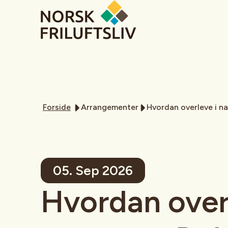
Forside
Arrangementer
Hvordan overleve i na
05. Sep 2026
Hvordan over