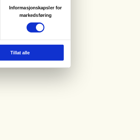
Informasjonskapsler for
markedsføring
Tillat alle