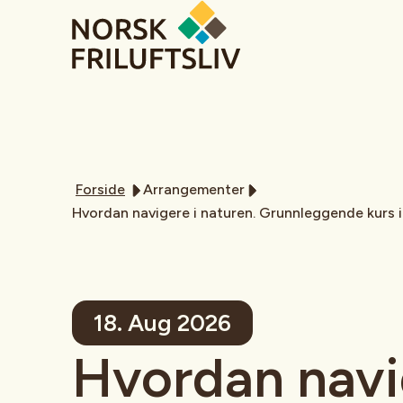
Forside
Arrangementer
Hvordan navigere i naturen. Grunnleggende kurs 
18. Aug 2026
Hvordan navi