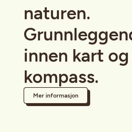
naturen.
Grunnleggen
innen kart og
kompass.
Mer informasjon