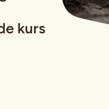
de kurs