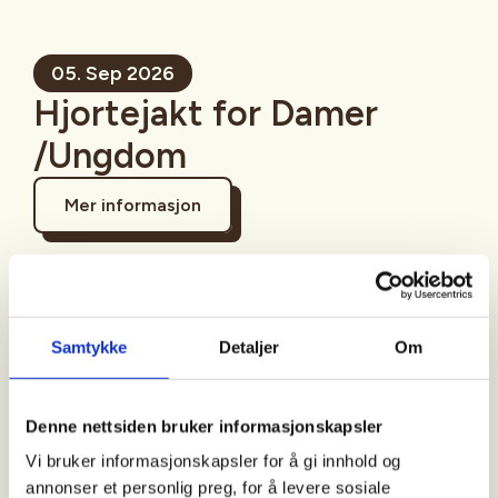
05. Sep 2026
Hjortejakt for Damer
/Ungdom
Mer informasjon
Sted
Samtykke
Detaljer
Om
Denne nettsiden bruker informasjonskapsler
Tid
Vi bruker informasjonskapsler for å gi innhold og
05. Sep 2026
annonser et personlig preg, for å levere sosiale