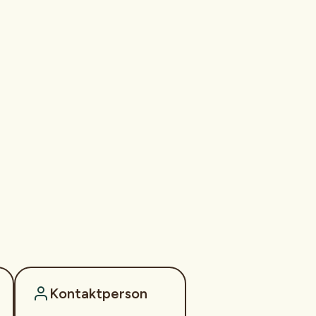
Kontaktperson