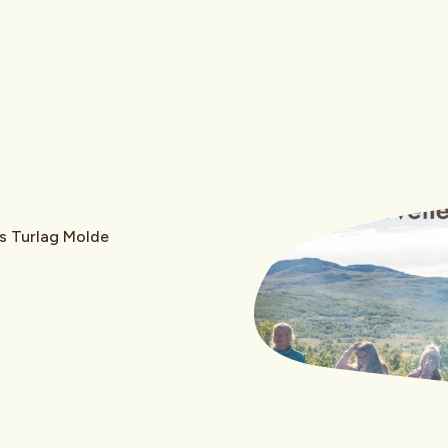
s Turlag Molde