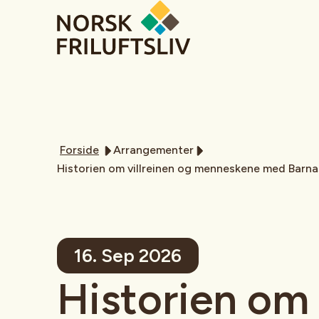
Forside
Arrangementer
Historien om villreinen og menneskene med Barna
16. Sep 2026
Historien om