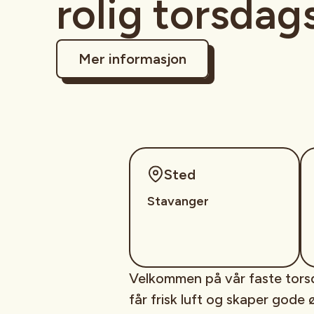
rolig torsdag
Mer informasjon
Sted
Stavanger
Velkommen på vår faste torsda
får frisk luft og skaper gode