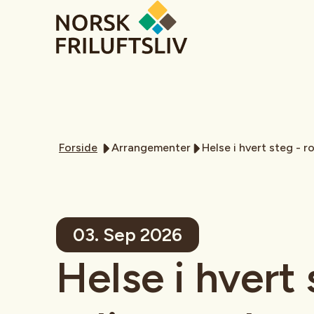
Forside
Arrangementer
Helse i hvert steg - r
03. Sep 2026
Helse i hvert 