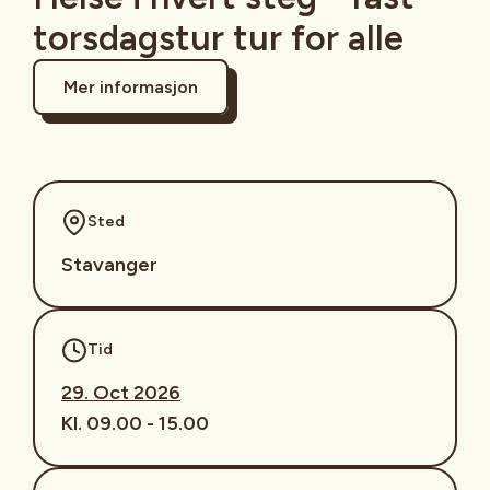
torsdagstur tur for alle
Mer informasjon
Sted
Stavanger
Tid
29. Oct 2026
Kl. 09.00 - 15.00