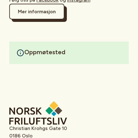
Mer informasjon
Oppmøtested
Christian Krohgs Gate 10
0186 Oslo