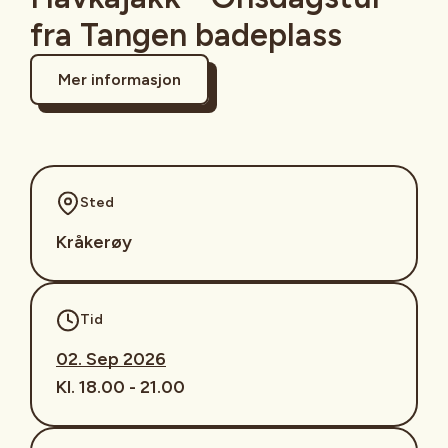
fra Tangen badeplass
Mer informasjon
Sted
Kråkerøy
Tid
02. Sep 2026
Kl. 18.00 - 21.00