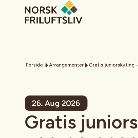
Forside
Arrangementer
Gratis juniorskyting
26. Aug 2026
Gratis junior