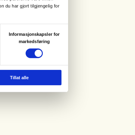
u har gjort tilgjengelig for
Informasjonskapsler for
markedsføring
Tillat alle