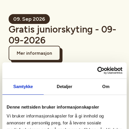
09. Sep 2026
Gratis juniorskyting - 09-
09-2026
Mer informasjon
Samtykke
Detaljer
Om
Sted
Sigdal
Denne nettsiden bruker informasjonskapsler
Vi bruker informasjonskapsler for å gi innhold og
Tid
annonser et personlig preg, for å levere sosiale