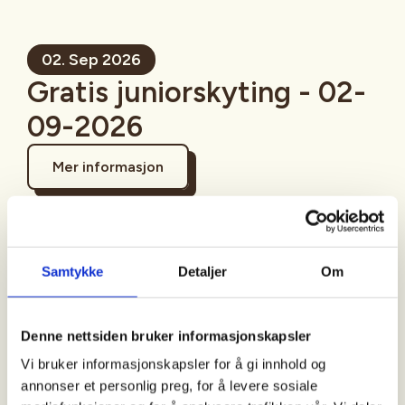
02. Sep 2026
Gratis juniorskyting - 02-
09-2026
Mer informasjon
Samtykke
Detaljer
Om
Sted
Sigdal
Denne nettsiden bruker informasjonskapsler
Vi bruker informasjonskapsler for å gi innhold og
Tid
annonser et personlig preg, for å levere sosiale