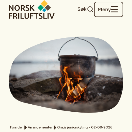
Søk
Meny
Forside
Arrangementer
Gratis juniorskyting - 02-09-2026