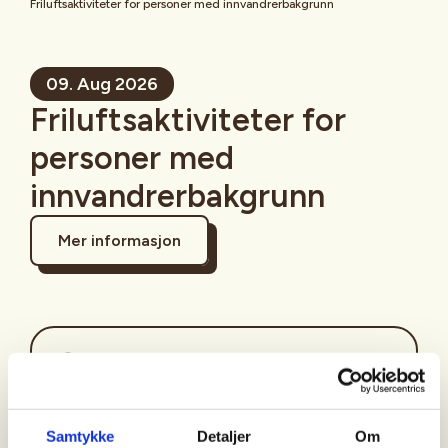
Friluftsaktiviteter for personer med innvandrerbakgrunn
09. Aug 2026
Friluftsaktiviteter for
personer med
innvandrerbakgrunn
Mer informasjon
Sted
Samtykke
Detaljer
Om