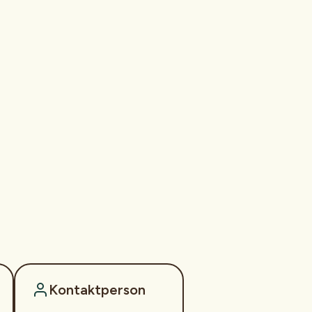
Kontaktperson