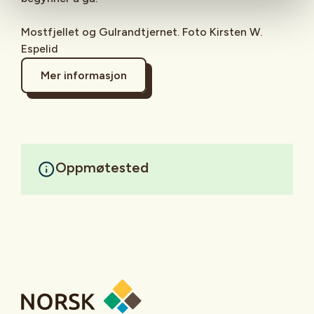
Mostfjellet og Gulrandtjernet. Foto Kirsten W.
Espelid
Mer informasjon
Oppmøtested