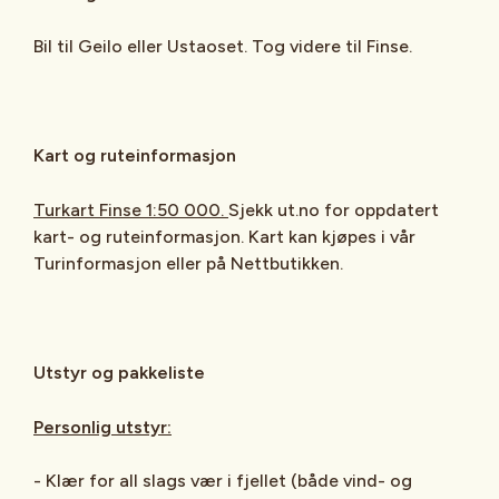
Bil til Geilo eller Ustaoset. Tog videre til Finse.
Kart og ruteinformasjon
Turkart Finse 1:50 000.
Sjekk ut.no for oppdatert
kart- og ruteinformasjon. Kart kan kjøpes i vår
Turinformasjon eller på Nettbutikken.
Utstyr og pakkeliste
Personlig utstyr:
- Klær for all slags vær i fjellet (både vind- og