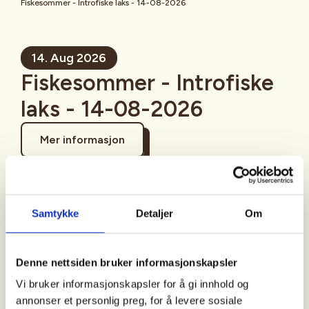
Fiskesommer - Introfiske laks - 14-08-2026
14. Aug 2026
Fiskesommer - Introfiske
laks - 14-08-2026
Mer informasjon
Samtykke
Detaljer
Om
Sted
Denne nettsiden bruker informasjonskapsler
Vi bruker informasjonskapsler for å gi innhold og
Tid
annonser et personlig preg, for å levere sosiale