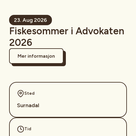
23. Aug 2026
Fiskesommer i Advokaten
2026
Mer informasjon
Sted
Surnadal
Tid