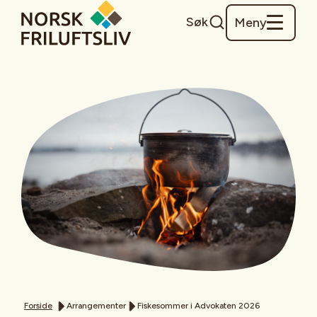
Søk
Meny
Forside
Arrangementer
Fiskesommer i Advokaten 2026