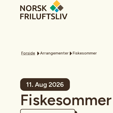
Forside
Arrangementer
Fiskesommer
11. Aug 2026
Fiskesommer