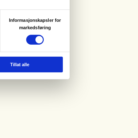
Informasjonskapsler for
markedsføring
Tillat alle