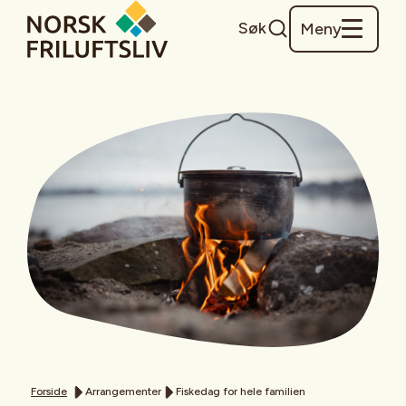
Søk
Meny
Forside
Arrangementer
Fiskedag for hele familien