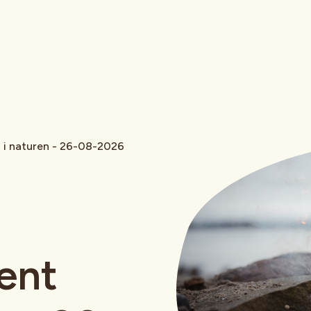
n i naturen - 26-08-2026
ent