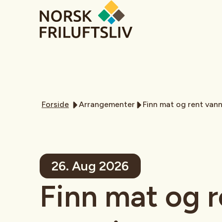
Forside
Arrangementer
Finn mat og rent van
26. Aug 2026
Finn mat og r