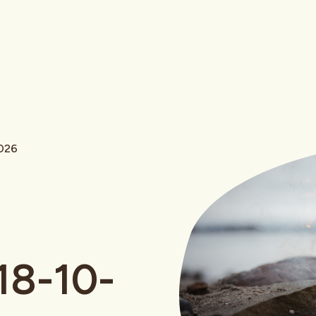
2026
 18-10-