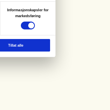
Informasjonskapsler for
markedsføring
Tillat alle