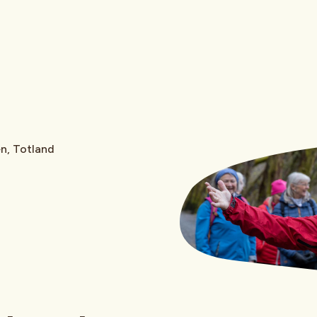
en, Totland