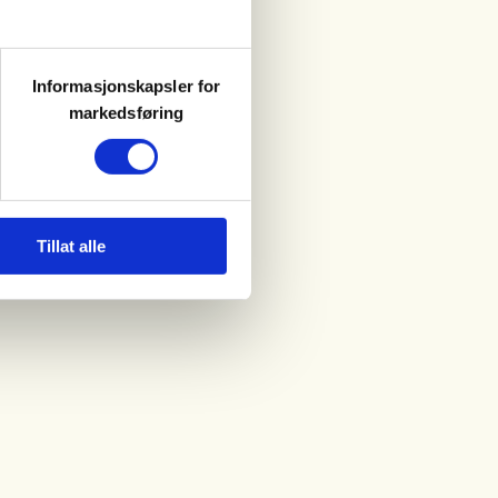
Informasjonskapsler for
markedsføring
Tillat alle