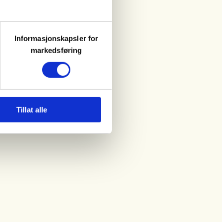
Informasjonskapsler for
markedsføring
Tillat alle