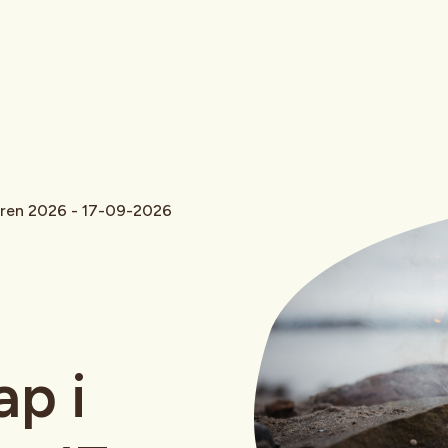
uren 2026 - 17-09-2026
p i