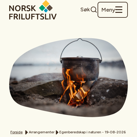
Søk
Meny
Forside
Arrangementer
Egenberedskap i naturen - 19-08-2026