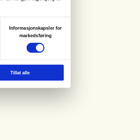
Informasjonskapsler for
markedsføring
Tillat alle