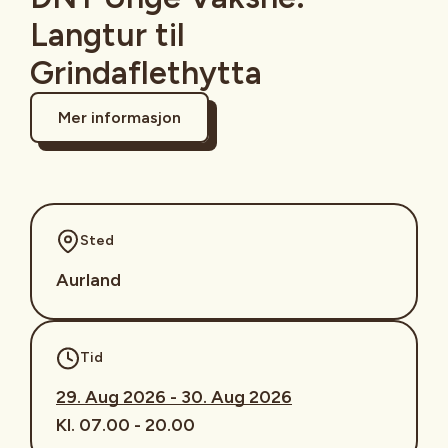
Langtur til
Grindaflethytta
Mer informasjon
Sted
Aurland
Tid
29. Aug 2026 - 30. Aug 2026
Kl. 07.00 - 20.00