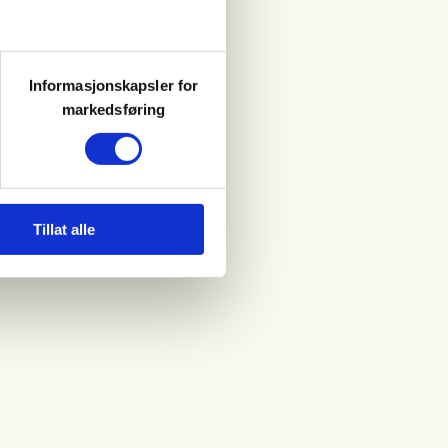
Informasjonskapsler for
markedsføring
Tillat alle