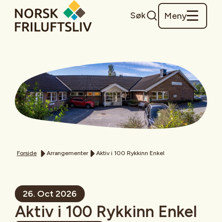
Søk
Meny
Forside
Arrangementer
Aktiv i 100 Rykkinn Enkel
26. Oct 2026
Aktiv i 100 Rykkinn Enkel