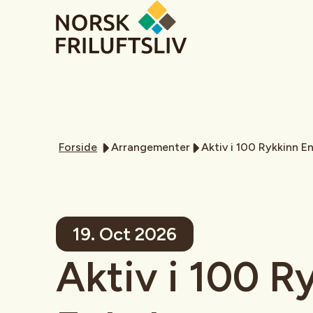
Forside
Arrangementer
Aktiv i 100 Rykkinn E
19. Oct 2026
Aktiv i 100 R