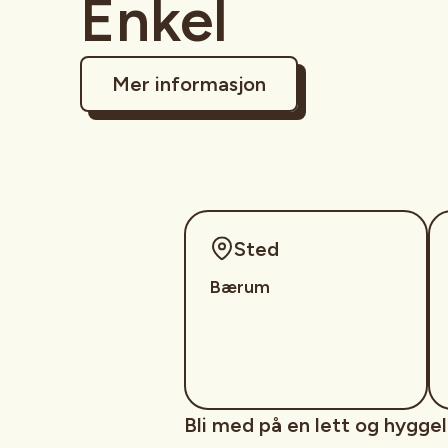
Enkel
Mer informasjon
Sted
Bærum
Bli med på en lett og hyggel