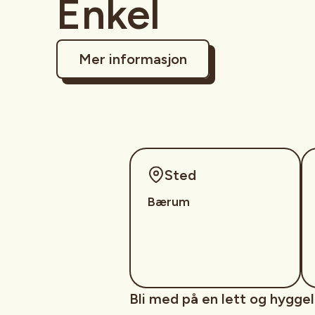
Enkel
Mer informasjon
Sted
Bærum
Bli med på en lett og hyggel