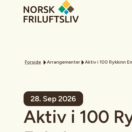
Forside
Arrangementer
Aktiv i 100 Rykkinn E
28. Sep 2026
Aktiv i 100 R