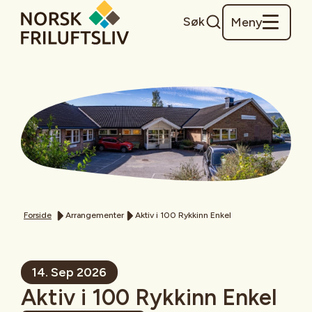
Søk
Meny
Forside
Arrangementer
Aktiv i 100 Rykkinn Enkel
14. Sep 2026
Aktiv i 100 Rykkinn Enkel