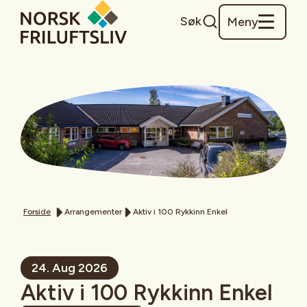
Søk
Meny
Forside
Arrangementer
Aktiv i 100 Rykkinn Enkel
24. Aug 2026
Aktiv i 100 Rykkinn Enkel