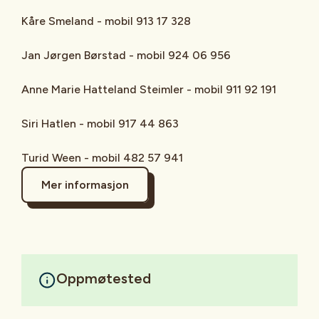
Kåre Smeland - mobil 913 17 328
Jan Jørgen Børstad - mobil 924 06 956
Anne Marie Hatteland Steimler - mobil 911 92 191
Siri Hatlen - mobil 917 44 863
Turid Ween - mobil 482 57 941
Mer informasjon
Oppmøtested