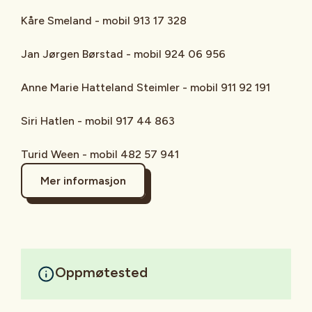
Kåre Smeland - mobil 913 17 328
Jan Jørgen Børstad - mobil 924 06 956
Anne Marie Hatteland Steimler - mobil 911 92 191
Siri Hatlen - mobil 917 44 863
Turid Ween - mobil 482 57 941
Mer informasjon
Oppmøtested