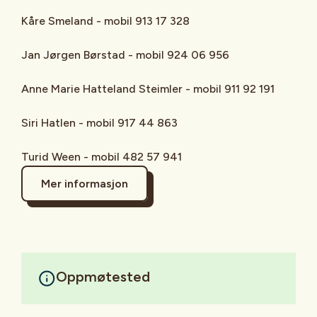
Kåre Smeland - mobil 913 17 328
Jan Jørgen Børstad - mobil 924 06 956
Anne Marie Hatteland Steimler - mobil 911 92 191
Siri Hatlen - mobil 917 44 863
Turid Ween - mobil 482 57 941
Mer informasjon
Oppmøtested