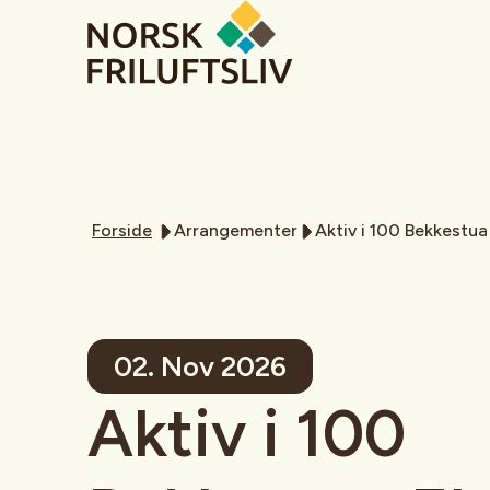
Forside
Arrangementer
Aktiv i 100 Bekkestua 
02. Nov 2026
Aktiv i 100