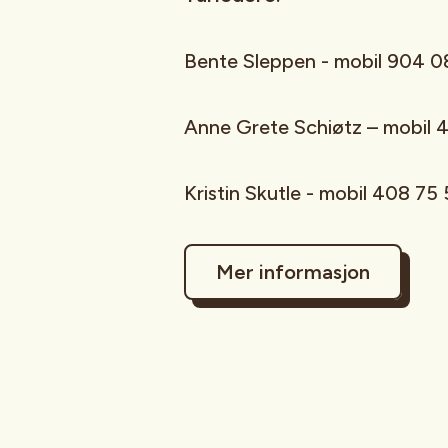
Bente Sleppen - mobil 904 0
Anne Grete Schiøtz – mobil 
Kristin Skutle - mobil 408 75
Mer informasjon