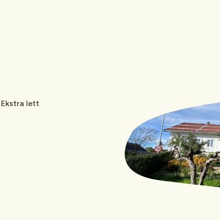
Ekstra lett