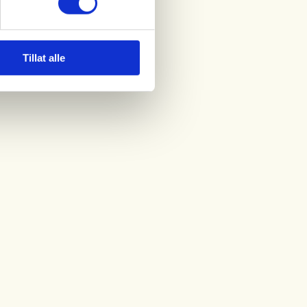
Tillat alle