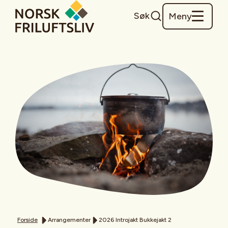
Søk
Meny
Forside
Arrangementer
2026 Introjakt Bukkejakt 2