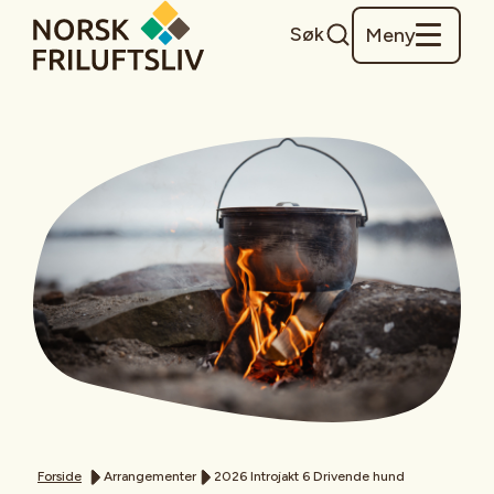
Søk
Meny
Forside
Arrangementer
2026 Introjakt 6 Drivende hund