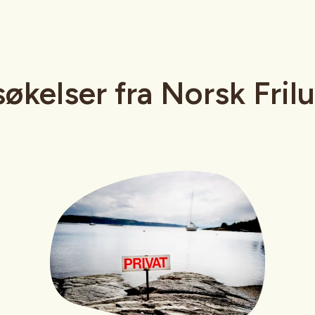
økelser fra Norsk Frilu