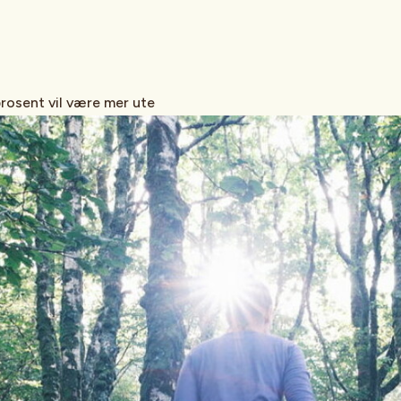
rosent vil være mer ute