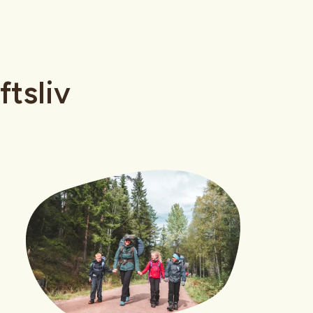
ftsliv