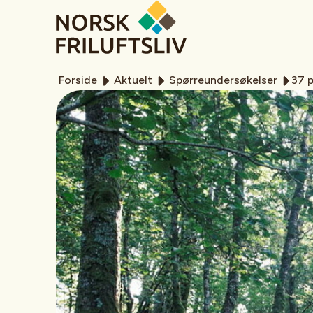
Forside
Aktuelt
Spørreundersøkelser
37 p