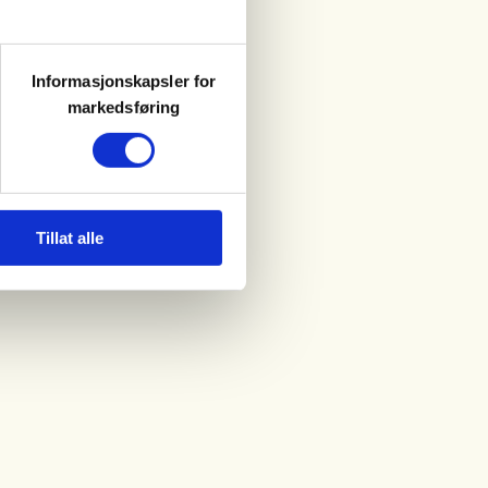
Informasjonskapsler for
markedsføring
Tillat alle