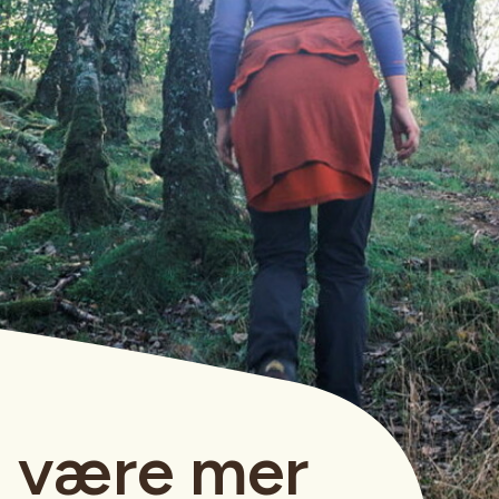
l være mer