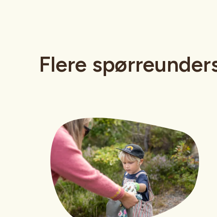
Flere spørreunders