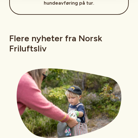
hundeavføring på tur.
Flere nyheter fra Norsk
Friluftsliv