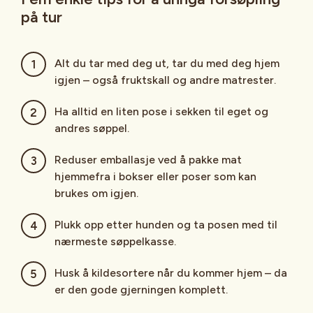
på tur
Alt du tar med deg ut, tar du med deg hjem
igjen – også fruktskall og andre matrester.
Ha alltid en liten pose i sekken til eget og
andres søppel.
Reduser emballasje ved å pakke mat
hjemmefra i bokser eller poser som kan
brukes om igjen.
Plukk opp etter hunden og ta posen med til
nærmeste søppelkasse.
Husk å kildesortere når du kommer hjem – da
er den gode gjerningen komplett.