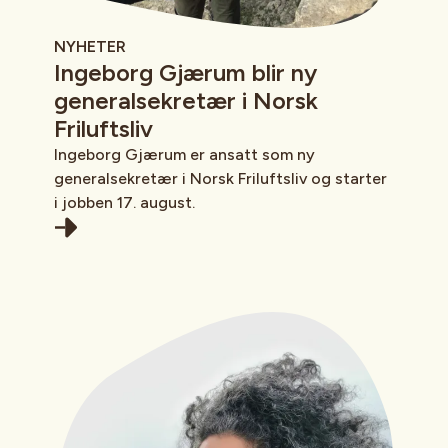
NYHETER
Ingeborg Gjærum blir ny
generalsekretær i Norsk
Friluftsliv
Ingeborg Gjærum er ansatt som ny
generalsekretær i Norsk Friluftsliv og starter
i jobben 17. august.