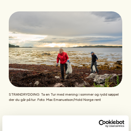
STRANDRYDDING: Ta en Tur med mening i sommer og rydd søppel
der du går på tur. Foto: Max Emanuelson/Hold Norge rent
Forsøpling irriterer