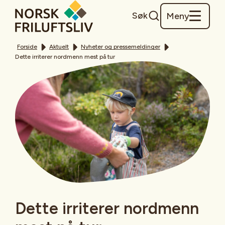
Søk
Meny
Forside
Aktuelt
Nyheter og pressemeldinger
Dette irriterer nordmenn mest på tur
Dette irriterer nordmenn