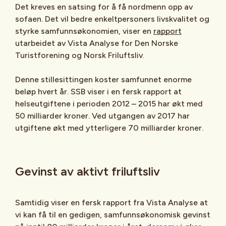
Det kreves en satsing for å få nordmenn opp av
sofaen. Det vil bedre enkeltpersoners livskvalitet og
styrke samfunnsøkonomien, viser en
rapport
utarbeidet av Vista Analyse for Den Norske
Turistforening og Norsk Friluftsliv.
Denne stillesittingen koster samfunnet enorme
beløp hvert år. SSB viser i en fersk rapport at
helseutgiftene i perioden 2012 – 2015 har økt med
50 milliarder kroner. Ved utgangen av 2017 har
utgiftene økt med ytterligere 70 milliarder kroner.
Gevinst av aktivt friluftsliv
Samtidig viser en fersk rapport fra Vista Analyse at
vi kan få til en gedigen, samfunnsøkonomisk gevinst