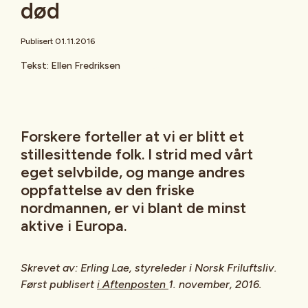
død
Publisert 01.11.2016
Tekst: Ellen Fredriksen
Forskere forteller at vi er blitt et
stillesittende folk. I strid med vårt
eget selvbilde, og mange andres
oppfattelse av den friske
nordmannen, er vi blant de minst
aktive i Europa.
Skrevet av: Erling Lae, styreleder i Norsk Friluftsliv.
Først publisert
i Aftenposten
1. november, 2016.