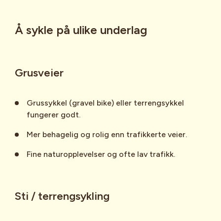
Å sykle på ulike underlag
Grusveier
Grussykkel (gravel bike) eller terrengsykkel
fungerer godt.
Mer behagelig og rolig enn trafikkerte veier.
Fine naturopplevelser og ofte lav trafikk.
Sti / terrengsykling