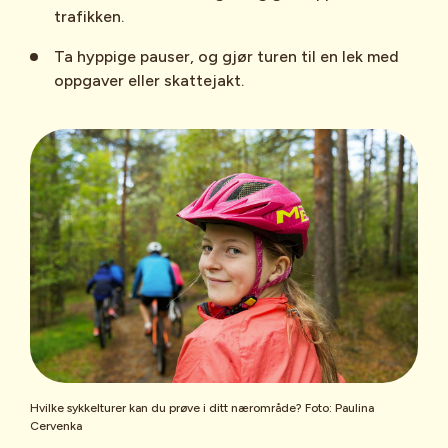
trafikken.
Ta hyppige pauser, og gjør turen til en lek med
oppgaver eller skattejakt.
Hvilke sykkelturer kan du prøve i ditt nærområde? Foto: Paulina
Cervenka