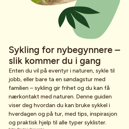
Sykling for nybegynnere –
slik kommer du i gang
Enten du vil på eventyr i naturen, sykle til
jobb, eller bare ta en søndagstur med
familien – sykling gir frihet og du kan få
nærkontakt med naturen. Denne guiden
viser deg hvordan du kan bruke sykkel i
hverdagen og på tur, med tips, inspirasjon
og praktisk hjelp til alle typer syklister.