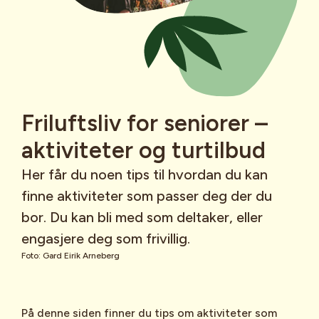
Friluftsliv for seniorer –
aktiviteter og turtilbud
Her får du noen tips til hvordan du kan
finne aktiviteter som passer deg der du
bor. Du kan bli med som deltaker, eller
engasjere deg som frivillig.
Foto: Gard Eirik Arneberg
På denne siden finner du tips om aktiviteter som