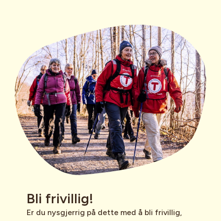
Bli frivillig!
Er du nysgjerrig på dette med å bli frivillig,