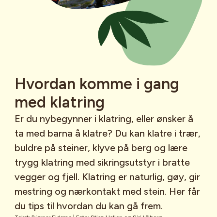
Hvordan komme i gang
med klatring
Er du nybegynner i klatring, eller ønsker å
ta med barna å klatre? Du kan klatre i trær,
buldre på steiner, klyve på berg og lære
trygg klatring med sikringsutstyr i bratte
vegger og fjell. Klatring er naturlig, gøy, gir
mestring og nærkontakt med stein. Her får
du tips til hvordan du kan gå frem.