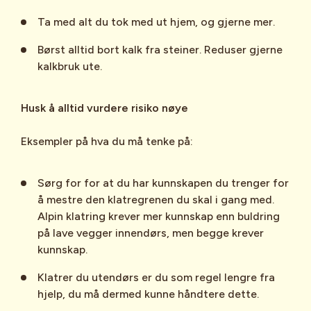
Ta med alt du tok med ut hjem, og gjerne mer.
Børst alltid bort kalk fra steiner. Reduser gjerne
kalkbruk ute.
Husk å alltid vurdere risiko nøye
Eksempler på hva du må tenke på:
Sørg for for at du har kunnskapen du trenger for
å mestre den klatregrenen du skal i gang med.
Alpin klatring krever mer kunnskap enn buldring
på lave vegger innendørs, men begge krever
kunnskap.
Klatrer du utendørs er du som regel lengre fra
hjelp, du må dermed kunne håndtere dette.