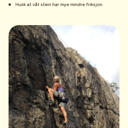
Husk at våt stein har mye mindre friksjon.