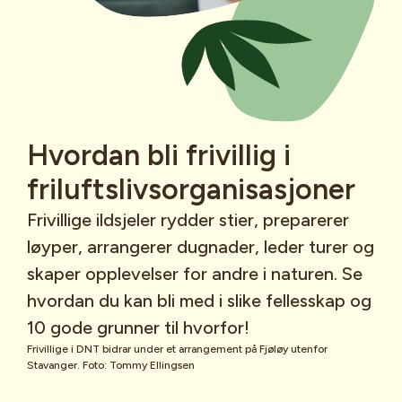
Hvordan bli frivillig i
friluftslivsorganisasjoner
Frivillige ildsjeler rydder stier, preparerer
løyper, arrangerer dugnader, leder turer og
skaper opplevelser for andre i naturen. Se
hvordan du kan bli med i slike fellesskap og
10 gode grunner til hvorfor!
Frivillige i DNT bidrar under et arrangement på Fjøløy utenfor
Stavanger. Foto: Tommy Ellingsen