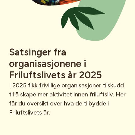
Satsinger fra
organisasjonene i
Friluftslivets år 2025
I 2025 fikk frivillige organisasjoner tilskudd
til å skape mer aktivitet innen friluftsliv. Her
får du oversikt over hva de tilbydde i
Friluftslivets år.