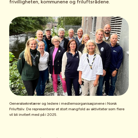
frivilligheten, kommunene og friluftsrådene.
Generalsekretærer og ledere i medlemsorganisasjonene i Norsk
Friluftsliv. De representerer et stort mangfold av aktiviteter som flere
vil bli invitert med på i 2025.