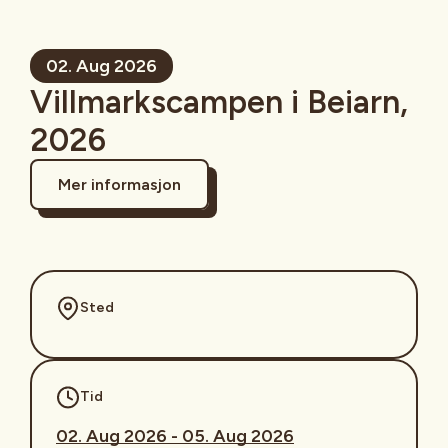
02. Aug 2026
Villmarkscampen i Beiarn,
2026
Mer informasjon
Sted
Tid
02. Aug 2026 - 05. Aug 2026